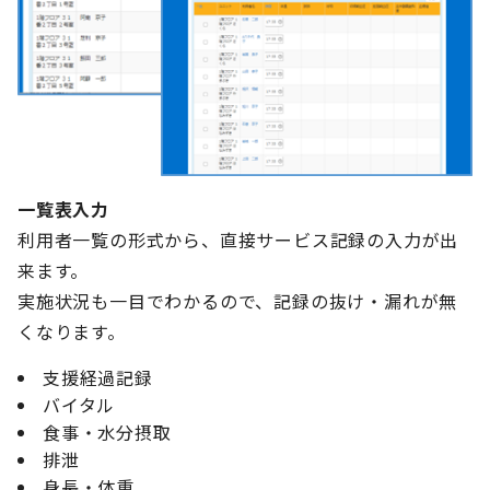
一覧表入力
利用者一覧の形式から、直接サービス記録の入力が出
来ます。
実施状況も一目でわかるので、記録の抜け・漏れが無
くなります。
支援経過記録
バイタル
食事・水分摂取
排泄
身長・体重