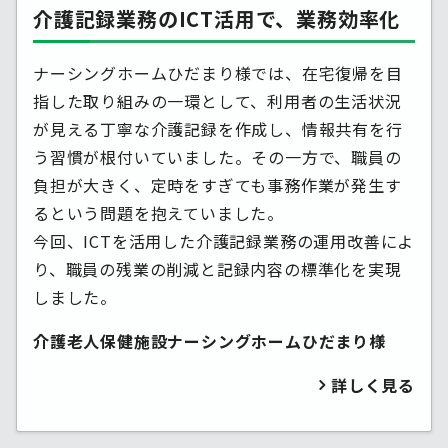
介護記録業務のICT活用で、業務効率化
ナーシングホームひだまり様では、在宅復帰を目
指した取り組みの一環として、利用者の生活状況
が見える丁寧な介護記録を作成し、情報共有を行
う習慣が根付いていました。その一方で、職員の
負担が大きく、定時をすぎても事務作業が発生す
るという問題を抱えていました。
今回、ICTを活用した介護記録業務の運用改善によ
り、職員の残業の削減と記録内容の標準化を実現
しました。
介護老人保健施設ナーシングホームひだまり様
詳しく見る