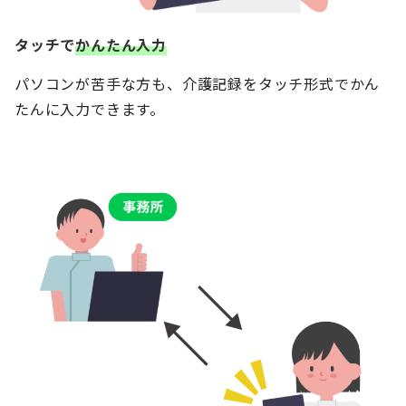
タッチで
かんたん入力
パソコンが苦手な方も、介護記録をタッチ形式でかん
たんに入力できます。