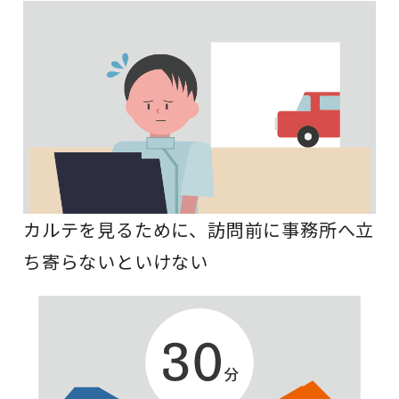
カルテを見るために、訪問前に事務所へ立
ち寄らないといけない