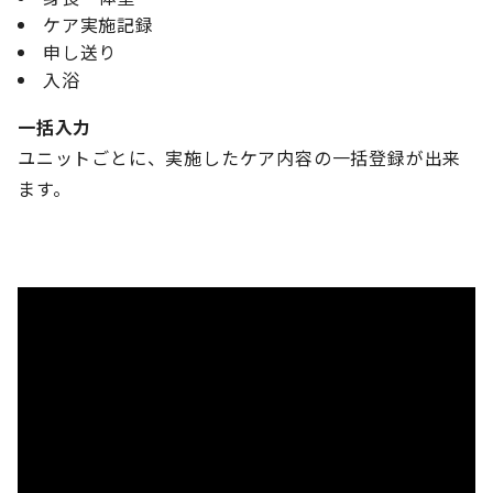
ケア実施記録
申し送り
入浴
一括入力
ユニットごとに、実施したケア内容の一括登録が出来
ます。