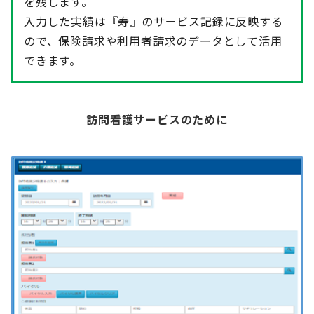
を残します。
入力した実績は『寿』のサービス記録に反映する
ので、保険請求や利用者請求のデータとして活用
できます。
訪問看護サービスのために