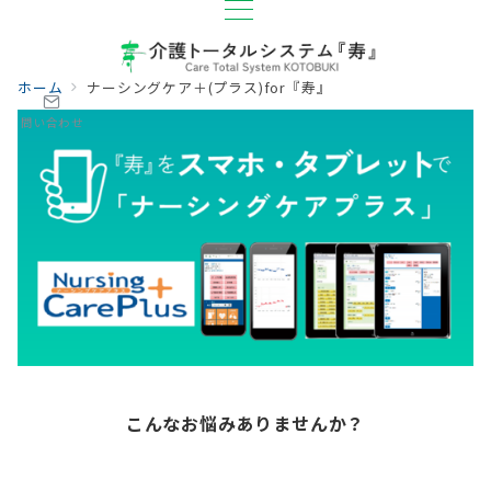
ホーム
ナーシングケア＋(プラス)for『寿』
問い合わせ
こんなお悩みありませんか？