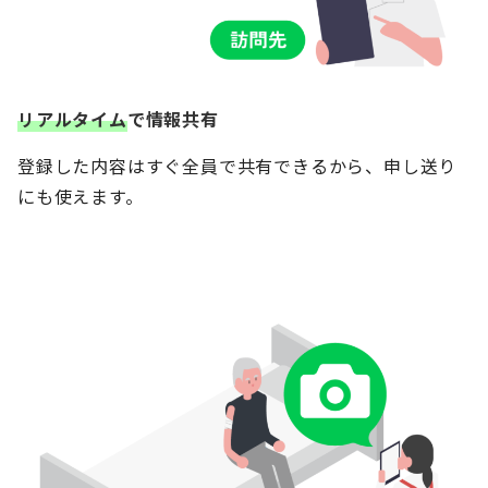
リアルタイム
で情報共有
登録した内容はすぐ全員で共有できるから、申し送り
にも使えます。