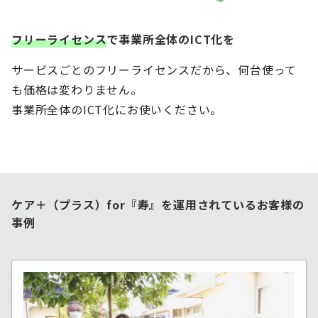
フリーライセンス
で事業所全体のICT化を
サービスごとのフリーライセンスだから、何台使って
も価格は変わりません。
事業所全体のICT化にお使いください。
ケア＋（プラス）
for『寿』
を運用されているお客様の
事例