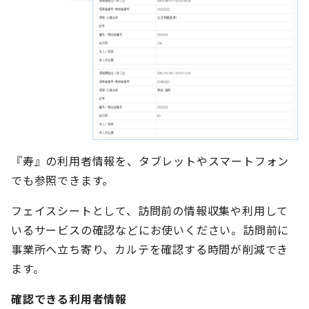
『寿』の利用者情報を、タブレットやスマートフォン
でも参照できます。
フェイスシートとして、訪問前の情報収集や利用して
いるサービスの確認などにお使いください。訪問前に
事業所へ立ち寄り、カルテを確認する時間が削減でき
ます。
確認できる利用者情報