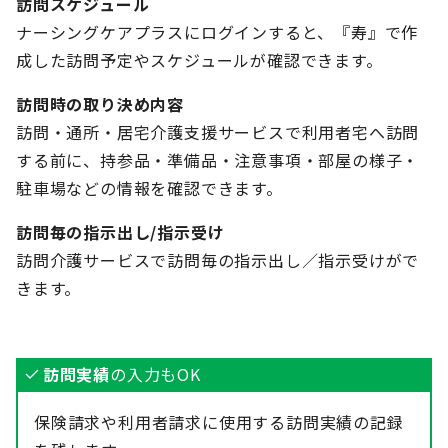
訪問スケジュール
ナーシングケアプラスにログインすると、『寿』で作
成した訪問予定やスケジュールが確認できます。
訪問時の取り決め内容
訪問・通所・居宅介護支援サービスで利用者宅へ訪問
する前に、持参品・準備品・注意事項・部屋の様子・
駐車場などの情報を確認できます。
訪問毎の指示出し/指示受け
訪問介護サービスで訪問毎の指示出し／指示受けがで
きます。
訪問実績
の入力もOK
保険請求や利用者請求に使用する訪問実績の記録