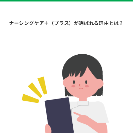
ナーシングケア＋（プラス）
が選ばれる理由とは？