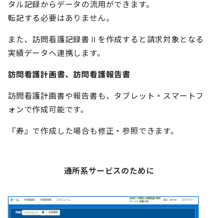
タル記録からデータの流用ができます。
転記する必要はありません。
また、訪問看護記録書Ⅱを作成すると請求対象となる
実績データへ連携します。
訪問看護計画書、訪問看護報告書
訪問看護計画書や報告書も、タブレット・スマートフ
ォンで作成可能です。
『寿』で作成した場合も修正・参照できます。
通所系サービスのために