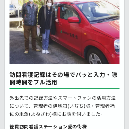
訪問看護記録はその場でパッと入力・隙
間時間をフル活用
外出先での記録方法やスマートフォンの活用方法
について、管理者の伊地知(いぢち)様・管理者補
佐の米澤(よねざわ)様にお話を伺いました。
笹貫訪問看護ステーション愛の街様