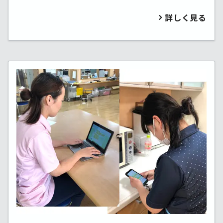
詳しく見る