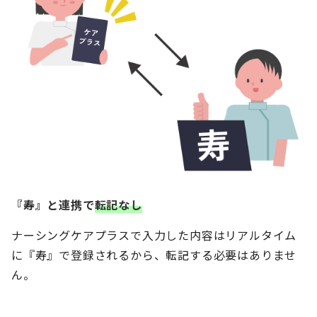
『寿』と連携で
転記なし
ナーシングケアプラスで入力した内容はリアルタイム
に『寿』で登録されるから、転記する必要はありませ
ん。