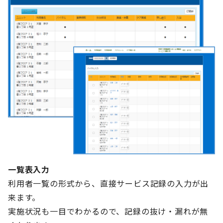
一覧表入力
利用者一覧の形式から、直接サービス記録の入力が出
来ます。
実施状況も一目でわかるので、記録の抜け・漏れが無