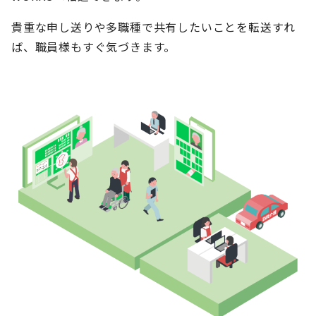
貴重な申し送りや多職種で共有したいことを転送すれ
ば、職員様もすぐ気づきます。