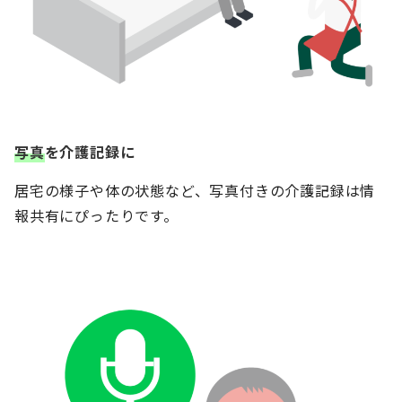
写真
を介護記録に
居宅の様子や体の状態など、写真付きの介護記録は情
報共有にぴったりです。