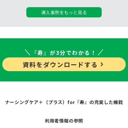
導入事例をもっと見る
『寿』が3分でわかる！
資料をダウンロードする
ナーシングケア＋（プラス）
for『寿』
の充実した機能
利用者情報の参照