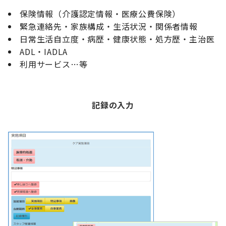
保険情報（介護認定情報・医療公費保険）
緊急連絡先・家族構成・生活状況・関係者情報
日常生活自立度・病歴・健康状態・処方歴・主治医
ADL・IADLA
利用サービス…等
記録の入力