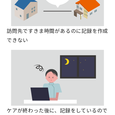
訪問先ですきま時間があるのに記録を作成
できない
ケアが終わった後に、記録をしているので