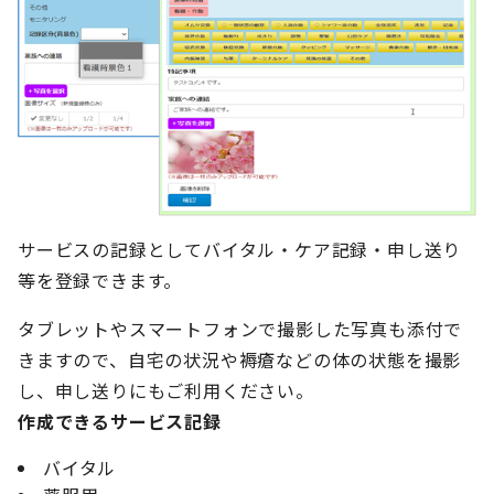
サービスの記録としてバイタル・ケア記録・申し送り
等を登録できます。
タブレットやスマートフォンで撮影した写真も添付で
きますので、自宅の状況や褥瘡などの体の状態を撮影
し、申し送りにもご利用ください。
作成できるサービス記録
バイタル