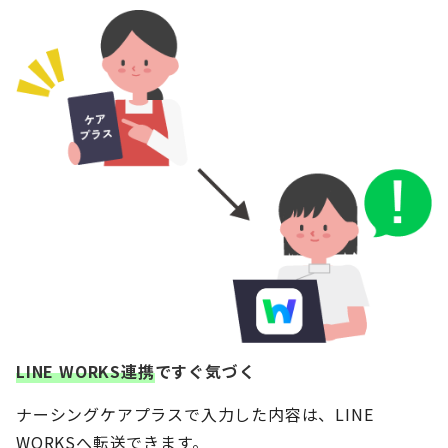
LINE WORKS連携
ですぐ気づく
ナーシングケアプラスで入力した内容は、LINE
WORKSへ転送できます。