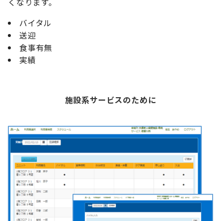
くなります。
バイタル
送迎
食事有無
実績
施設系サービスのために