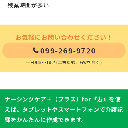
残業時間が多い
お気軽にお問い合わせください！
099-269-9720
平日9時～18時(年末年始、GWを除く)
ナーシングケア＋（プラス）
for『寿』
を使
えば、タブレットやスマートフォンで介護記
録をかんたんに作成できます。