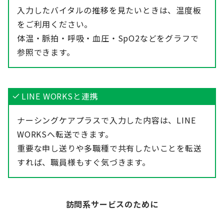
入力したバイタルの推移を見たいときは、温度板
をご利用ください。
体温・脈拍・呼吸・血圧・SpO2などをグラフで
参照できます。
LINE WORKSと連携
ナーシングケアプラスで入力した内容は、LINE
WORKSへ転送できます。
重要な申し送りや多職種で共有したいことを転送
すれば、職員様もすぐ気づきます。
訪問系サービスのために