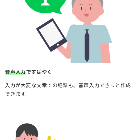
音声入力
ですばやく
入力が大変な文章での記録も、音声入力でさっと作成
できます。