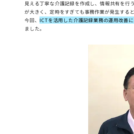
見える丁寧な介護記録を作成し、情報共有を行
が大きく、定時をすぎても事務作業が発生する
今回、
ICTを活用した介護記録業務の運用改善
ました。