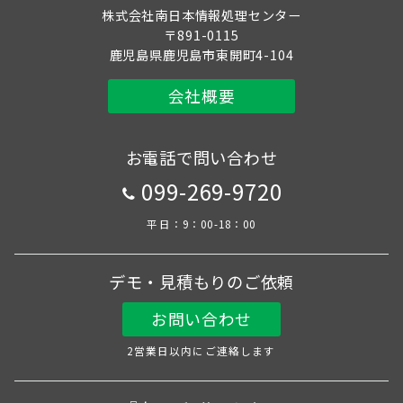
株式会社南日本情報処理センター
〒891-0115
鹿児島県鹿児島市東開町4-104
会社概要
お電話で問い合わせ
099-269-9720
平日：9：00-18：00
デモ・見積もりのご依頼
お問い合わせ
2営業日以内にご連絡します