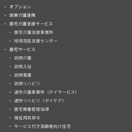
オプション
医療介護連携
居宅介護支援サービス
居宅介護支援事業所
地域包括支援センター
居宅サービス
訪問介護
訪問入浴
訪問看護
訪問リハビリ
通所介護事業所（デイサービス）
通所リハビリ（デイケア）
居宅療養管理指導
福祉用具貸与
サービス付き高齢者向け住宅