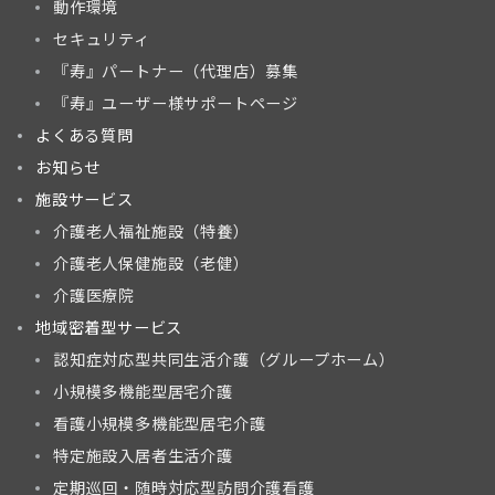
動作環境
セキュリティ
『寿』パートナー（代理店）募集
『寿』ユーザー様サポートページ
よくある質問
お知らせ
施設サービス
介護老人福祉施設（特養）
介護老人保健施設（老健）
介護医療院
地域密着型サービス
認知症対応型共同生活介護（グループホーム）
小規模多機能型居宅介護
看護小規模多機能型居宅介護
特定施設入居者生活介護
定期巡回・随時対応型訪問介護看護